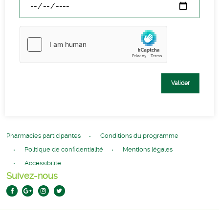
Valider
Pharmacies participantes
Conditions du programme
Politique de confidentialité
Mentions légales
Accessibilité
Suivez-nous
Facebook:
google
instagram:
Twitter:
plus: